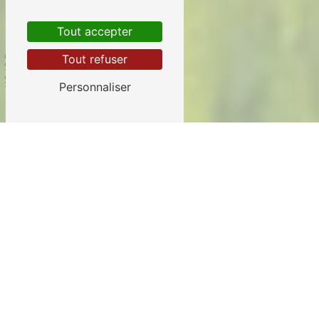
Tout accepter
Scroll
Tout refuser
Personnaliser