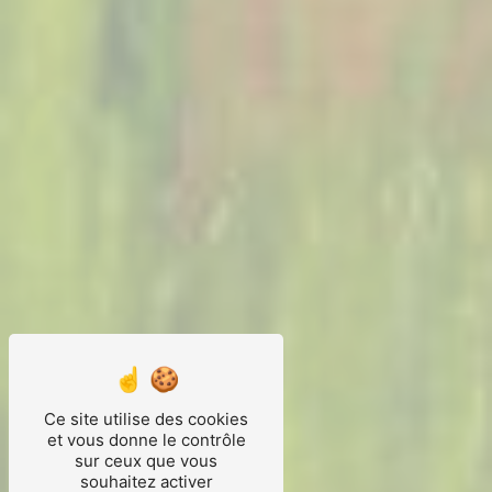
Ce site utilise des cookies
et vous donne le contrôle
sur ceux que vous
souhaitez activer