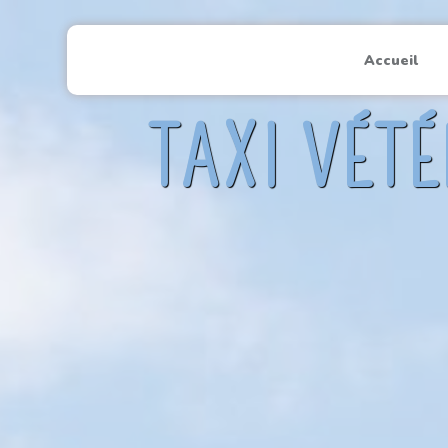
Panneau de gestion des cookies
Accueil
TAXI VÉT