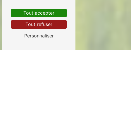
Tout accepter
Scroll
Tout refuser
Personnaliser