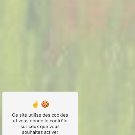
Ce site utilise des cookies
et vous donne le contrôle
sur ceux que vous
souhaitez activer