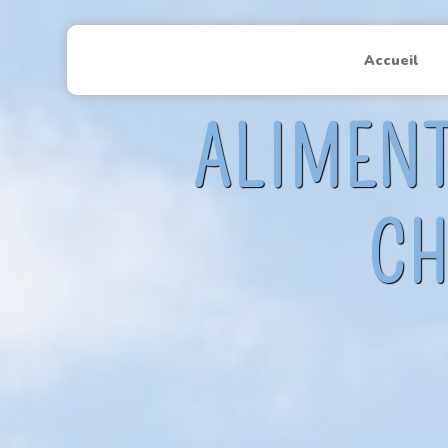
Panneau de gestion des cookies
Accueil
ALIMENT
CH